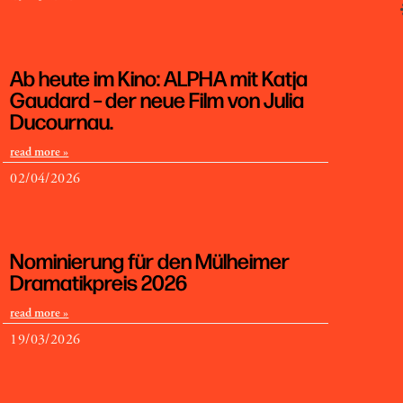
Ab heute im Kino: ALPHA mit Katja
Gaudard – der neue Film von Julia
Ducournau.
read more »
02/04/2026
Nominierung für den Mülheimer
Dramatikpreis 2026
read more »
19/03/2026