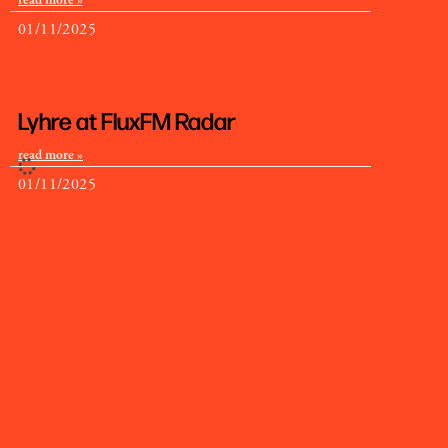
01/11/2025
Lyhre at FluxFM Radar
read more »
01/11/2025