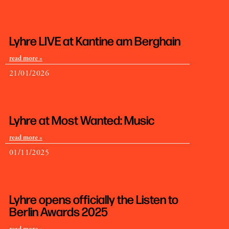
Lyhre LIVE at Kantine am Berghain
read more »
21/01/2026
Lyhre at Most Wanted: Music
read more »
01/11/2025
Lyhre opens officially the Listen to
Berlin Awards 2025
read more »