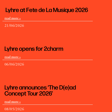
Lyhre at Fete de La Musique 2026
read more »
21/06/2026
Lyhre opens for 2charm
read more »
06/06/2026
Lyhre announces ‘The D(e)ad
Concept Tour 2026’
read more »
08/05/2026